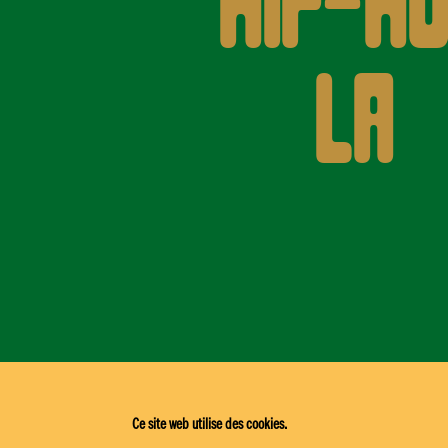
Hip-H
LA
Ce site web utilise des cookies.